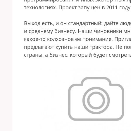
технологиях. Проект запущен в 2011 году
Выход есть, и он стандартный: дайте лю
и среднему бизнесу. Наши чиновники мно
какое-то колхозное ее понимание. Пригл
предлагают купить наши трактора. Не по
страны, а бизнес, который будет смотреть