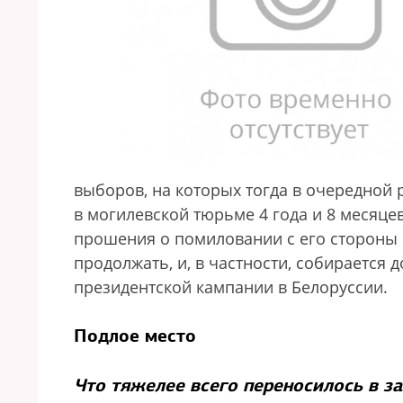
выборов, на которых тогда в очередной 
в могилевской тюрьме 4 года и 8 месяцев
прошения о помиловании с его стороны 
продолжать, и, в частности, собираетс
президентской кампании в Белоруссии.
Подлое место
Что тяжелее всего переносилось в з