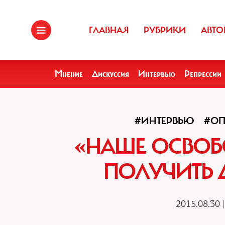
ГЛАВНАЯ
РУБРИКИ
АВТО
Мнение
Дискуссия
Интервью
Репрессии
#ИНТЕРВЬЮ
#О
«НАШЕ ОСВОБ
ПОЛУЧИТЬ 
2015.08.30 