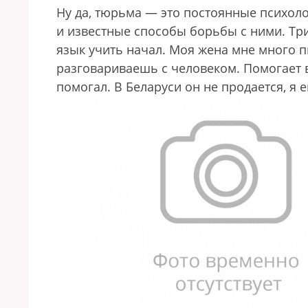
Ну да, тюрьма — это постоянные психол
и известные способы борьбы с ними. Три
язык учить начал. Моя жена мне много п
разговариваешь с человеком. Помогает в
помогал. В Беларуси он не продается, я 