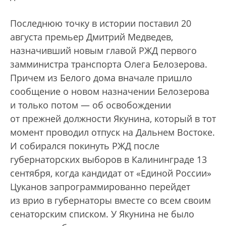
Последнюю точку в истории поставил 20
августа премьер Дмитрий Медведев,
назначивший новым главой РЖД первого
замминистра транспорта Олега Белозерова.
Причем из Белого дома вначале пришло
сообщение о новом назначении Белозерова
и только потом — об освобождении
от прежней должности Якунина, который в тот
момент проводил отпуск на Дальнем Востоке.
И собирался покинуть РЖД после
губернаторских выборов в Калининграде 13
сентября, когда кандидат от «Единой России»
Цуканов запрограммированно перейдет
из врио в губернаторы вместе со всем своим
сенаторским списком. У Якунина не было