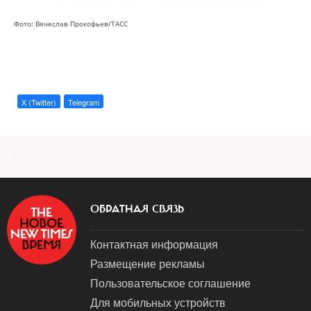
Фото: Вячеслав Прокофьев/ТАСС
X (Twitter)
Telegram
a
ОБРАТНАЯ СВЯЗЬ
Контактная информация
Размещение рекламы
Пользовательское соглашение
Для мобильных устройств