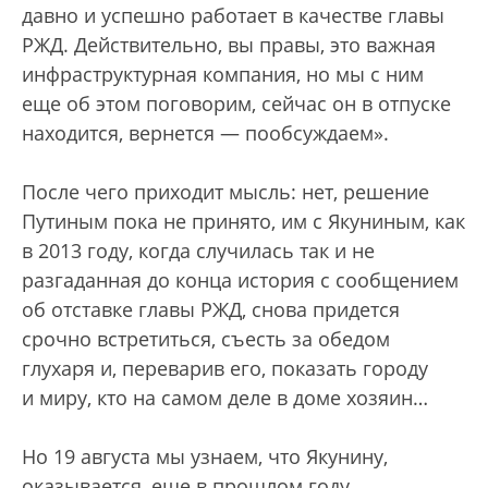
давно и успешно работает в качестве главы
РЖД. Действительно, вы правы, это важная
инфраструктурная компания, но мы с ним
еще об этом поговорим, сейчас он в отпуске
находится, вернется — пообсуждаем».
После чего приходит мысль: нет, решение
Путиным пока не принято, им с Якуниным, как
в 2013 году, когда случилась так и не
разгаданная до конца история с сообщением
об отставке главы РЖД, снова придется
срочно встретиться, съесть за обедом
глухаря и, переварив его, показать городу
и миру, кто на самом деле в доме хозяин…
Но 19 августа мы узнаем, что Якунину,
оказывается, еще в прошлом году