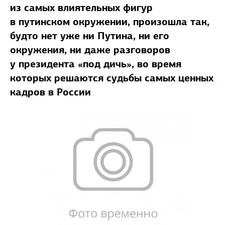
из самых влиятельных фигур
в путинском окружении, произошла так,
будто нет уже ни Путина, ни его
окружения, ни даже разговоров
у президента «под дичь», во время
которых решаются судьбы самых ценных
кадров в России