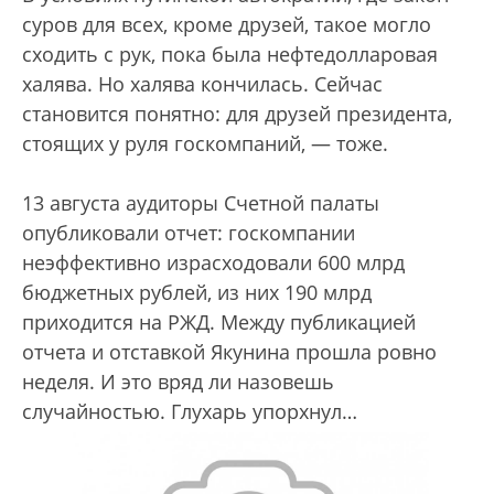
суров для всех, кроме друзей, такое могло
сходить с рук, пока была нефтедолларовая
халява. Но халява кончилась. Сейчас
становится понятно: для друзей президента,
стоящих у руля госкомпаний, — тоже.
13 августа аудиторы Счетной палаты
опубликовали отчет: госкомпании
неэффективно израсходовали 600 млрд
бюджетных рублей, из них 190 млрд
приходится на РЖД. Между публикацией
отчета и отставкой Якунина прошла ровно
неделя. И это вряд ли назовешь
случайностью. Глухарь упорхнул…