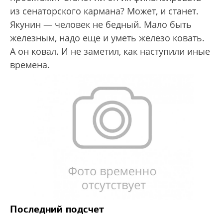
из сенаторского кармана? Может, и станет.
Якунин — человек не бедный. Мало быть
железным, надо еще и уметь железо ковать.
А он ковал. И не заметил, как наступили иные
времена.
Последний подсчет