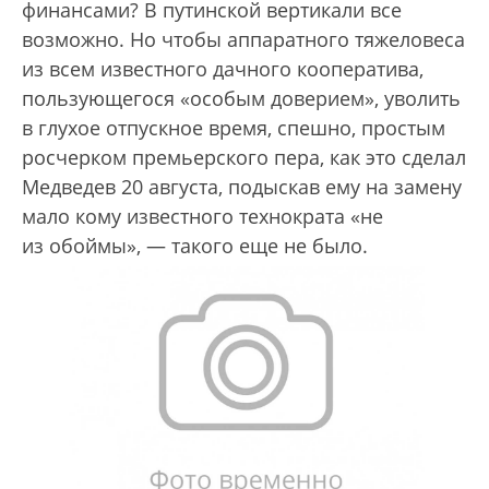
финансами? В путинской вертикали все
возможно. Но чтобы аппаратного тяжеловеса
из всем известного дачного кооператива,
пользующегося «особым доверием», уволить
в глухое отпускное время, спешно, простым
росчерком премьерского пера, как это сделал
Медведев 20 августа, подыскав ему на замену
мало кому известного технократа «не
из обоймы», — такого еще не было.