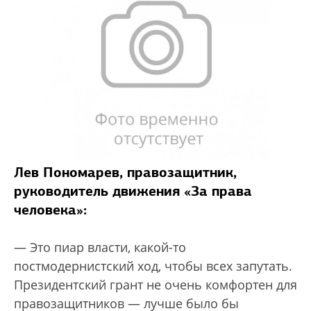
Лев Пономарев, правозащитник,
руководитель движения «За права
человека»:
— Это пиар власти, какой-то
постмодернистский ход, чтобы всех запутать.
Президентский грант не очень комфортен для
правозащитников — лучше было бы