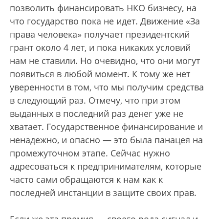
позволить финансировать НКО бизнесу, на
что государство пока не идет. Движение «За
права человека» получает президентский
грант около 4 лет, и пока никаких условий
нам не ставили. Но очевидно, что они могут
появиться в любой момент. К тому же нет
уверенности в том, что мы получим средства
в следующий раз. Отмечу, что при этом
выданных в последний раз денег уже не
хватает. Государственное финансирование и
ненадежно, и опасно — это была панацея на
промежуточном этапе. Сейчас нужно
адресоваться к предпринимателям, которые
часто сами обращаются к нам как к
последней инстанции в защите своих прав.
Если же эта премия — своего рода сигнал и