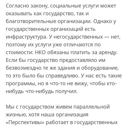
Согласно закону, социальные услуги может
оказывать как государство, так и
благотворительные организации. Однако у
государственных организаций есть
инфраструктура. У негосударственных — нет,
поэтому их услуги уже отличаются по
стоимости: НКО обязаны платить за аренду.
Если бы государство предоставляло им
безвозмездно те же здания и оборудование,
то это было бы справедливо. У нас есть такие
программы, но я что-то не вижу, чтобы кто-
нибудь что-нибудь получил.
Мы с государством живем параллельной
жизнью, хотя наша организация
«Перспективы» работает в государственных