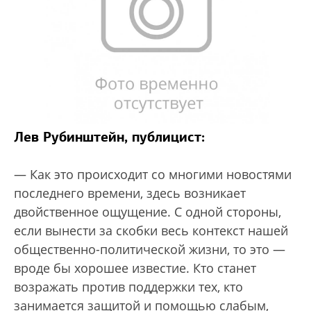
Лев Рубинштейн, публицист:
— Как это происходит со многими новостями
последнего времени, здесь возникает
двойственное ощущение. С одной стороны,
если вынести за скобки весь контекст нашей
общественно-политической жизни, то это —
вроде бы хорошее известие. Кто станет
возражать против поддержки тех, кто
занимается защитой и помощью слабым,