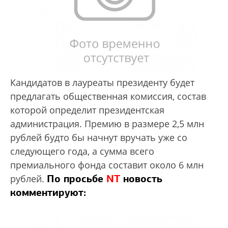
Кандидатов в лауреаты президенту будет
предлагать общественная комиссия, состав
которой определит президентская
администрация. Премию в размере 2,5 млн
рублей будто бы начнут вручать уже со
следующего года, а сумма всего
премиального фонда составит около 6 млн
По просьбе
NT
новость
рублей.
комментируют: