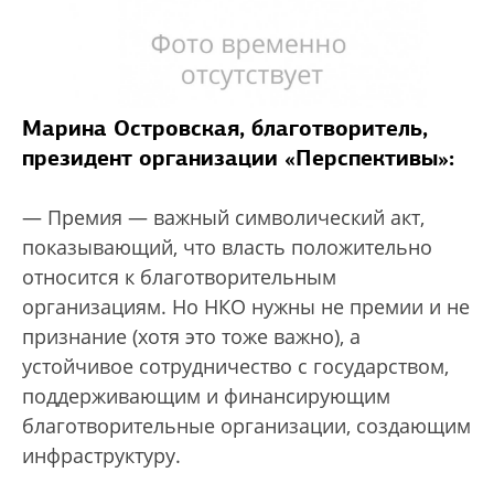
Марина Островская, благотворитель,
президент организации «Перспективы»:
— Премия — важный символический акт,
показывающий, что власть положительно
относится к благотворительным
организациям. Но НКО нужны не премии и не
признание (хотя это тоже важно), а
устойчивое сотрудничество с государством,
поддерживающим и финансирующим
благотворительные организации, создающим
инфраструктуру.