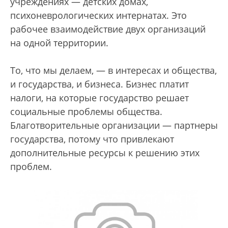
учреждениях — детских домах,
психоневрологических интернатах. Это
рабочее взаимодействие двух организаций
на одной территории.
То, что мы делаем, — в интересах и общества,
и государства, и бизнеса. Бизнес платит
налоги, на которые государство решает
социальные проблемы общества.
Благотворительные организации — партнеры
государства, потому что привлекают
дополнительные ресурсы к решению этих
проблем.