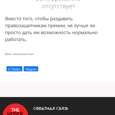
Вместо того, чтобы раздавать
правозащитникам премии, не лучше ли
просто дать им возможность нормально
работать.
Фото: shuterstock.com
X (Twitter)
Telegram
a
ОБРАТНАЯ СВЯЗЬ