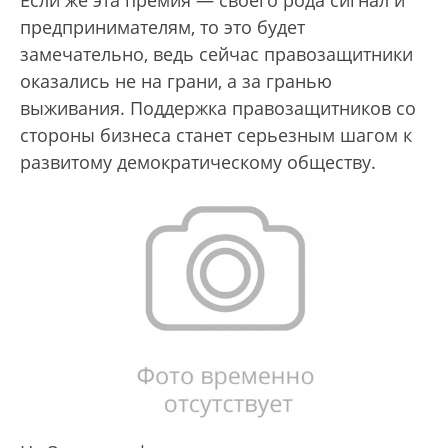
предпринимателям, то это будет
замечательно, ведь сейчас правозащитники
оказались не на грани, а за гранью
выживания. Поддержка правозащитников со
стороны бизнеса станет серьезным шагом к
развитому демократическому обществу.