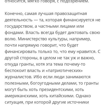
относится, мягко говоря, с подозрением.
Конечно, самая лучшая правозащитная
деятельность — та, которая финансируется не
государством, а частными лицами или
фондами. Власть всегда будет диктовать свою
волю. Министерство культуры, например,
почти напрямую говорит, что будет
финансировать только то, что ему нравится. С
другой стороны, в целом не так уж и важно,
откуда гранты, хотя эта тема почему-то
беспокоит власть и «патриотических»
журналистов. Ибо если люди занимаются
полезными, богоугодными делами, то гранты
могут быть хоть президентскими, хоть
американскими, хоть китайскими. Однако
ситуация, при которой другие источники