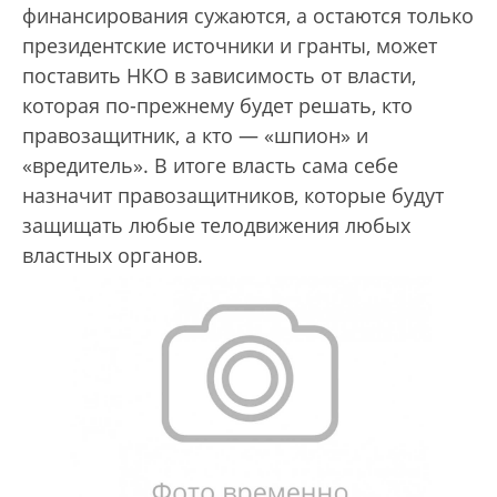
финансирования сужаются, а остаются только
президентские источники и гранты, может
поставить НКО в зависимость от власти,
которая по-прежнему будет решать, кто
правозащитник, а кто — «шпион» и
«вредитель». В итоге власть сама себе
назначит правозащитников, которые будут
защищать любые телодвижения любых
властных органов.