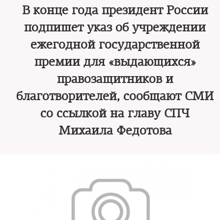
В конце года президент России
подпишет указ об учреждении
ежегодной государственной
премии для «выдающихся»
правозащитников и
благотворителей, сообщают СМИ
со ссылкой на главу СПЧ
Михаила Федотова