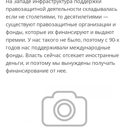
На Западе инфраструктура поддержки
правозащитной деятельности складывалась
если не столетиями, то десятилетиями —
существуют правозащитные организации и
фонды, которые их финансируют и выдают
премии. У нас такого не было, поэтому с 90-х
годов нас поддерживали международные
фонды. Власть сейчас отсекает иностранные
деньги, и поэтому мы вынуждены получать
финансирование от нее.