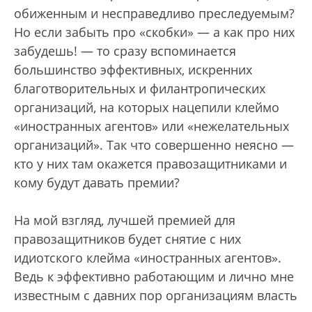
обиженным и несправедливо преследуемым?
Но если забыть про «скобки» — а как про них
забудешь! — то сразу вспоминается
большинство эффективных, искренних
благотворительных и филантропических
организаций, на которых нацепили клеймо
«иностранных агентов» или «нежелательных
организаций». Так что совершенно неясно —
кто у них там окажется правозащитниками и
кому будут давать премии?
На мой взгляд, лучшей премией для
правозащитников будет снятие с них
идиотского клейма «иностранных агентов».
Ведь к эффективно работающим и лично мне
известным с давних пор организациям власть