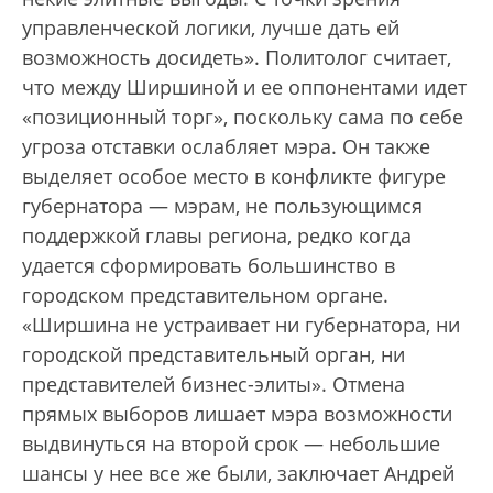
управленческой логики, лучше дать ей
возможность досидеть». Политолог считает,
что между Ширшиной и ее оппонентами идет
«позиционный торг», поскольку сама по себе
угроза отставки ослабляет мэра. Он также
выделяет особое место в конфликте фигуре
губернатора — мэрам, не пользующимся
поддержкой главы региона, редко когда
удается сформировать большинство в
городском представительном органе.
«Ширшина не устраивает ни губернатора, ни
городской представительный орган, ни
представителей бизнес-элиты». Отмена
прямых выборов лишает мэра возможности
выдвинуться на второй срок — небольшие
шансы у нее все же были, заключает Андрей