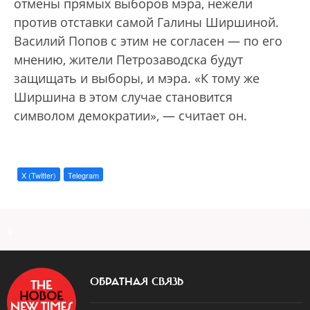
отмены прямых выборов мэра, нежели
против отставки самой Галины Ширшиной.
Василий Попов с этим не согласен — по его
мнению, жители Петрозаводска будут
защищать и выборы, и мэра. «К тому же
Ширшина в этом случае становится
символом демократии», — считает он.
X (Twitter)
Telegram
a
ОБРАТНАЯ СВЯЗЬ