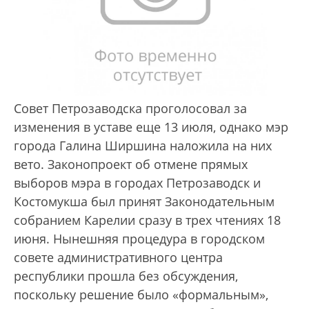
Совет Петрозаводска проголосовал за
изменения в уставе еще 13 июля, однако мэр
города Галина Ширшина наложила на них
вето. Законопроект об отмене прямых
выборов мэра в городах Петрозаводск и
Костомукша был принят Законодательным
собранием Карелии сразу в трех чтениях 18
июня. Нынешняя процедура в городском
совете административного центра
республики прошла без обсуждения,
поскольку решение было «формальным»,