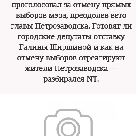
проголосовал за отмену прямых
выборов мэра, преодолев вето
главы Петрозаводска. Готовят ли
городские депутаты отставку
Галины Ширшиной и как на
отмену выборов отреагируют
жители Петрозаводска —
разбирался NT.