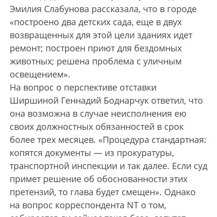
Эмилия Слабунова рассказала, что в городе
«построено два детских сада, еще в двух
возвращенных для этой цели зданиях идет
ремонт; построен приют для бездомных
животных; решена проблема с уличным
освещением».
На вопрос о перспективе отставки
Ширшиной Геннадий Боднарчук ответил, что
она возможна в случае неисполнения ею
своих должностных обязанностей в срок
более трех месяцев. «Процедура стандартная:
копятся документы — из прокуратуры,
транспортной инспекции и так далее. Если суд
примет решение об обоснованности этих
претензий, то глава будет смещен». Однако
на вопрос корреспондента NT о том,