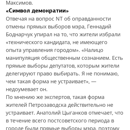
Максимов.
«Символ демократии»
Отвечая на вопрос NT об оправданности
отмены прямых выборов мэра, Геннадий
Боднарчук упирал на то, что жители избрали
«технического кандидата, не имеющего
опыта управления городом». «Налицо
манипуляция общественным сознанием. Есть
прямые выборы депутатов, которым жители
делегируют право выбирать. Я не понимаю,
чем такая форма не устраивает», —
недоумевает он.
По мнению же экспертов, такая форма
жителей Петрозаводска действительно не
устраивает. Анатолий Цыганков отмечает, что
в течение всего постсоветского периода в
городе были прямые выборы мэра, поэтому