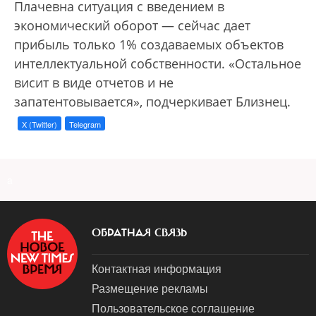
Плачевна ситуация с введением в
экономический оборот — сейчас дает
прибыль только 1% создаваемых объектов
интеллектуальной собственности. «Остальное
висит в виде отчетов и не
запатентовывается», подчеркивает Близнец.
X (Twitter)
Telegram
a
ОБРАТНАЯ СВЯЗЬ
Контактная информация
Размещение рекламы
Пользовательское соглашение