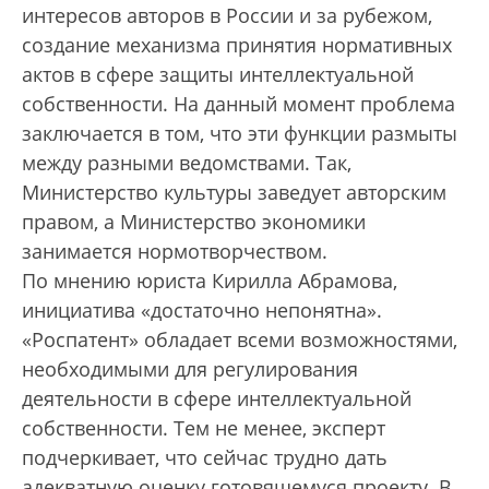
интересов авторов в России и за рубежом,
создание механизма принятия нормативных
актов в сфере защиты интеллектуальной
собственности. На данный момент проблема
заключается в том, что эти функции размыты
между разными ведомствами. Так,
Министерство культуры заведует авторским
правом, а Министерство экономики
занимается нормотворчеством.
По мнению юриста Кирилла Абрамова,
инициатива «достаточно непонятна».
«Роспатент» обладает всеми возможностями,
необходимыми для регулирования
деятельности в сфере интеллектуальной
собственности. Тем не менее, эксперт
подчеркивает, что сейчас трудно дать
адекватную оценку готовящемуся проекту. В