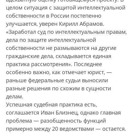
целом ситуация с защитой интеллектуальной
собственности в России постепенно
улучшается, уверен Кирилл Абрамов.
«Заработал суд по интеллектуальным правам,
дела по защите интеллектуальной
собственности не размываются на другие
гражданские дела, складывается единая
практика рассмотрения». Последнее
особенно важно, как отмечает юрист, —
раньше федеральные судьи выносили
разные решения по схожим в сущности
делам.
Успешная судебная практика есть,
соглашается Иван Близнец, однако главная
проблема — разобщенность функций
примерно между 20 ведомствами — остается.