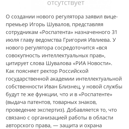
О создании нового регулятора заявил вице-
премьер Игорь Шувалов, представляя
сотрудникам «Роспатента» назначенного 31
июля главу ведомства Григория Ивлиева. У
нового регулятора сосредоточится «вся
совокупность интеллектуальных прав»,
цитирует слова Шувалова «РИА Новости».
Как поясняет ректор Российской
государственной академии интеллектуальной
собственности Иван Близнец, у новой службы
будут те же функции, что и в «Роспатенте»
(выдача патентов, товарных знаков,
проведение экспертиз). Добавляется то, что
связано с организацией работы в области
авторского права, — защита и охрана