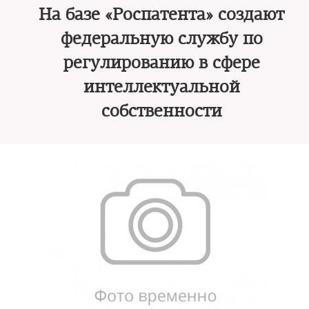
На базе «Роспатента» создают
федеральную службу по
регулированию в сфере
интеллектуальной
собственности