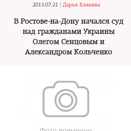
2015.07.21 |
Дарья Хлякина
В Ростове-на-Дону начался суд
над гражданами Украины
Олегом Сенцовым и
Александром Кольченко