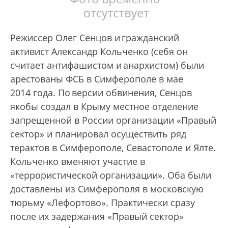
Режиссер Олег Сенцов и гражданский
активист Александр Кольченко (себя он
считает антифашистом и анархистом) были
арестованы ФСБ в Симферополе в мае
2014 года. По версии обвинения, Сенцов
якобы создал в Крыму местное отделение
запрещенной в России организации «Правый
сектор» и планировал осуществить ряд
терактов в Симферополе, Севастополе и Ялте.
Кольченко вменяют участие в
«террористической организации». Оба были
доставлены из Симферополя в московскую
тюрьму «Лефортово». Практически сразу
после их задержания «Правый сектор»