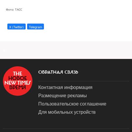
Фото: ТАСС
X (Twitter)
Telegram
a
ОБРАТНАЯ СВЯЗЬ
Контактная информация
Размещение рекламы
Пользовательское соглашение
Для мобильных устройств