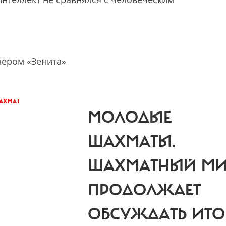
нером «Зенита»
ахмат
МОЛОДЫЕ
ШАХМАТЫ.
ШАХМАТНЫЙ МИ
ПРОДОЛЖАЕТ
ОБСУЖДАТЬ ИТО