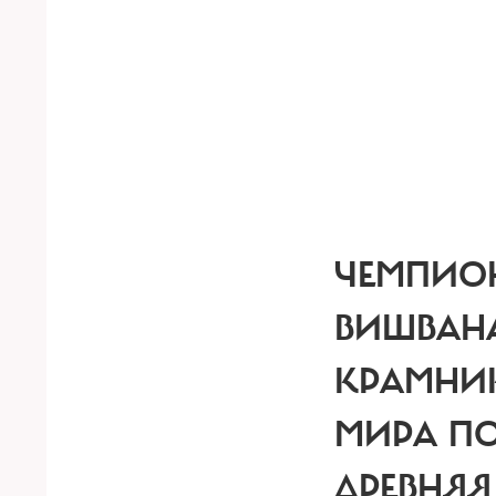
ЧЕМПИО
ВИШВАН
КРАМНИ
МИРА ПО
ДРЕВНЯЯ