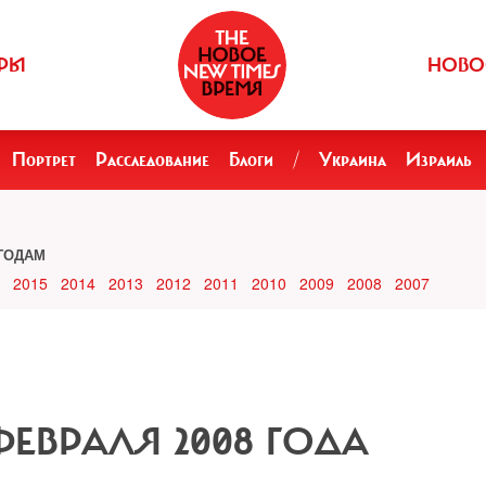
РЫ
НОВО
Портрет
Расследование
Блоги
/
Украина
Израиль
ГОДАМ
2015
2014
2013
2012
2011
2010
2009
2008
2007
 ФЕВРАЛЯ 2008 ГОДА