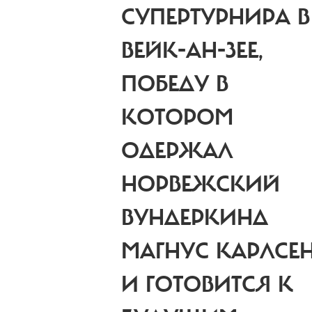
СУПЕРТУРНИРА В
ВЕЙК-АН-ЗЕЕ,
ПОБЕДУ В
КОТОРОМ
ОДЕРЖАЛ
НОРВЕЖСКИЙ
ВУНДЕРКИНД
МАГНУС КАРЛСЕН
И ГОТОВИТСЯ К