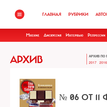
ГЛАВНАЯ
РУБРИКИ
АВТО
Мнение
Дискуссия
Интервью
Репрессии
АРХИВ
АРХИВ ПО 
2017
2016
№ 06 ОТ 11