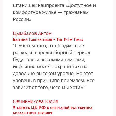
штанишек нацпроекта «Доступное и
комфортное жилье — гражданам
России»
Цымбалов Антон
Евгений Гавриленков - The New Times
"С учетом того, что бюджетные
расходы в предвыборный период
будут расти высокими темпами,
инфляция может сохраниться на
довольно высоком уровне. Но этот
уровень в принципе приемлем. Все
зависит от того, чего мы хотим"
Овчинникова Юлия
9 августа ЦБ РФ в очередной раз укрепил
бивалютную корзину