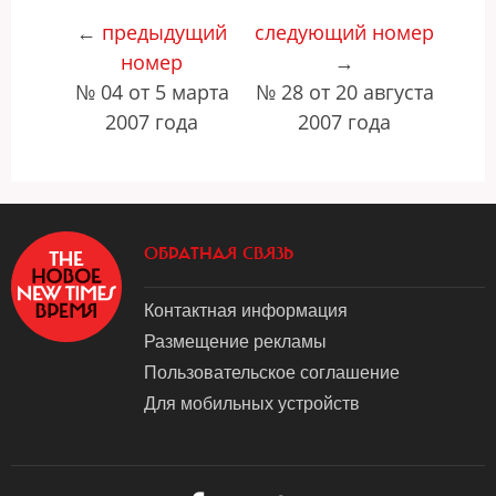
←
предыдущий
следующий номер
номер
→
№ 04 от 5 марта
№ 28 от 20 августа
2007 года
2007 года
ОБРАТНАЯ СВЯЗЬ
Контактная информация
Размещение рекламы
Пользовательское соглашение
Для мобильных устройств