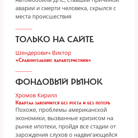
аварии и смерти человека, скрылся с
места происшествия
ТОЛЬКО НА САЙТЕ
Шендерович Виктор
«Сравнительные характеристики»
ФОНДОВЫЙ РЫНОК
Хромов Кирилл
Квартал закончится без роста и без потерь
Похоже, проблемы американской
экономики, вызванные кризисом на
рынке ипотеки, пройдя все стадии от
зарождения слухов о надвигающейся