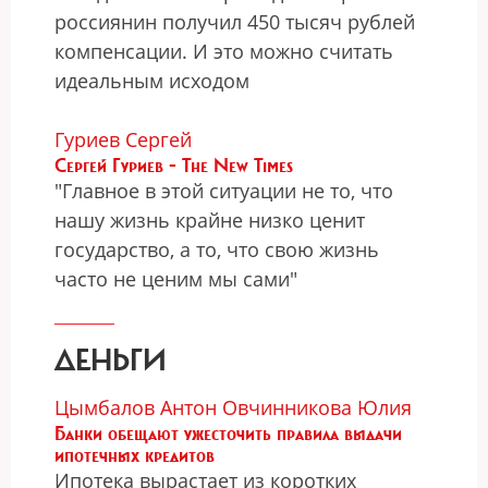
россиянин получил 450 тысяч рублей
компенсации. И это можно считать
идеальным исходом
Гуриев Сергей
Сергей Гуриев - The New Times
"Главное в этой ситуации не то, что
нашу жизнь крайне низко ценит
государство, а то, что свою жизнь
часто не ценим мы сами"
ДЕНЬГИ
Цымбалов Антон
Овчинникова Юлия
Банки обещают ужесточить правила выдачи
ипотечных кредитов
Ипотека вырастает из коротких