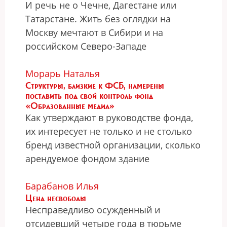
И речь не о Чечне, Дагестане или
Татарстане. Жить без оглядки на
Москву мечтают в Сибири и на
российском Северо-Западе
Морарь Наталья
Структуры, близкие к ФСБ, намерены
поставить под свой контроль фонд
«Образованные медиа»
Как утверждают в руководстве фонда,
их интересует не только и не столько
бренд известной организации, сколько
арендуемое фондом здание
Барабанов Илья
Цена несвободы
Несправедливо осужденный и
отсидевший четыре года в тюрьме