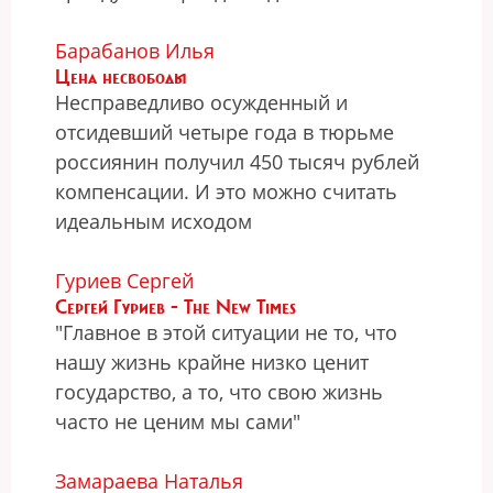
Барабанов Илья
Цена несвободы
Несправедливо осужденный и
отсидевший четыре года в тюрьме
россиянин получил 450 тысяч рублей
компенсации. И это можно считать
идеальным исходом
Гуриев Сергей
Сергей Гуриев - The New Times
"Главное в этой ситуации не то, что
нашу жизнь крайне низко ценит
государство, а то, что свою жизнь
часто не ценим мы сами"
Замараева Наталья