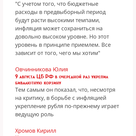
"С учетом того, что бюджетные
расходы в предвыборный период
будут расти высокими темпами,
инфляция может сохраниться на
довольно высоком уровне. Но этот
уровень в принципе приемлем. Все
зависит от того, чего мы хотим"
Овчинникова Юлия
9 августа ЦБ РФ в очередной раз укрепил
бивалютную корзину
Тем самым он показал, что, несмотря
на критику, в борьбе с инфляцией
укрепление рубля по-прежнему играет
ведущую роль
Хромов Кирилл