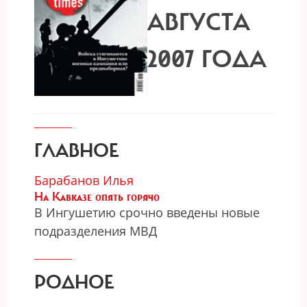
АВГУСТА
2007 ГОДА
ГЛАВНОЕ
Барабанов Илья
На Кавказе опять горячо
В Ингушетию срочно введены новые
подразделения МВД
РОДНОЕ