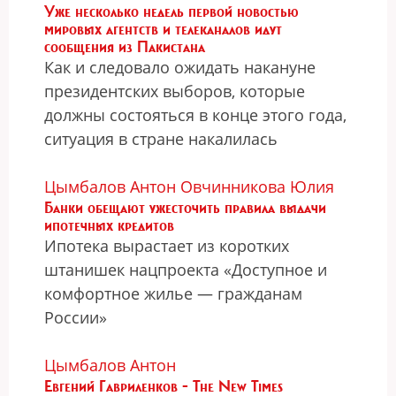
Уже несколько недель первой новостью
мировых агентств и телеканалов идут
сообщения из Пакистана
Как и следовало ожидать накануне
президентских выборов, которые
должны состояться в конце этого года,
ситуация в стране накалилась
Цымбалов Антон
Овчинникова Юлия
Банки обещают ужесточить правила выдачи
ипотечных кредитов
Ипотека вырастает из коротких
штанишек нацпроекта «Доступное и
комфортное жилье — гражданам
России»
Цымбалов Антон
Евгений Гавриленков - The New Times