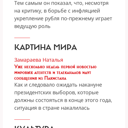
Тем самым он показал, что, несмотря
на критику, в борьбе с инфляцией
укрепление рубля по-прежнему играет
ведущую роль
КАРТИНА МИРА
Замараева Наталья
Уже несколько недель первой новостью
мировых агентств и телеканалов идут
сообщения из Пакистана
Как и следовало ожидать накануне
президентских выборов, которые
должны состояться в конце этого года,
ситуация в стране накалилась