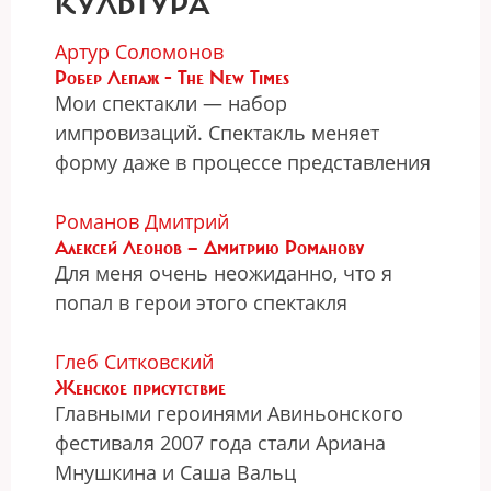
КУЛЬТУРА
Артур Соломонов
Робер Лепаж - The New Times
Мои спектакли — набор
импровизаций. Спектакль меняет
форму даже в процессе представления
Романов Дмитрий
Алексей Леонов — Дмитрию Романову
Для меня очень неожиданно, что я
попал в герои этого спектакля
Глеб Ситковский
Женское присутствие
Главными героинями Авиньонского
фестиваля 2007 года стали Ариана
Мнушкина и Саша Вальц