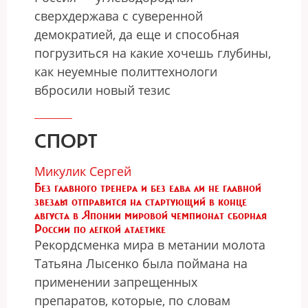
сверхдержава с суверенной
демократией, да еще и способная
погрузиться на какие хочешь глубины,
как неуемные политтехнологи
вбросили новый тезис
СПОРТ
Микулик Сергей
Без главного тренера и без едва ли не главной
звезды отправится на стартующий в конце
августа в Японии мировой чемпионат сборная
России по легкой атлетике
Рекордсменка мира в метании молота
Татьяна Лысенко была поймана на
применении запрещенных
препаратов, которые, по словам