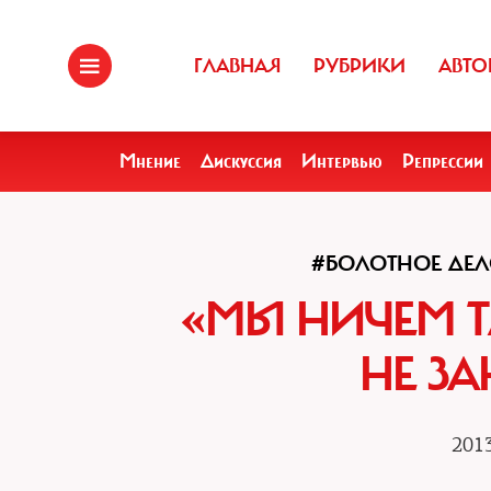
ГЛАВНАЯ
РУБРИКИ
АВТО
Мнение
Дискуссия
Интервью
Репрессии
#БОЛОТНОЕ ДЕ
«МЫ НИЧЕМ 
НЕ ЗА
2013