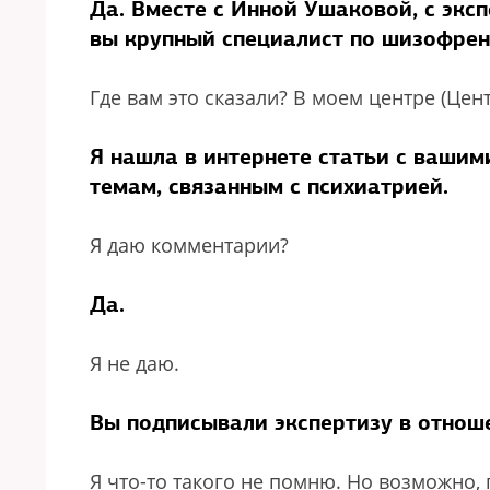
Да. Вместе с Инной Ушаковой, с экс
вы крупный специалист по шизофрен
Где вам это сказали? В моем центре (Цен
Я нашла в интернете статьи с ваши
темам, связанным с психиатрией.
Я даю комментарии?
Да.
Я не даю.
Вы подписывали экспертизу в отнош
Я что-то такого не помню. Но возможно,