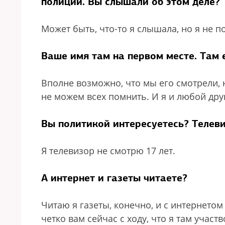
полиции. Вы слышали об этом деле?
Может быть, что-то я слышала, но я не п
Ваше имя там на первом месте. Там 
Вполне возможно, что мы его смотрели, 
не можем всех помнить. И я и любой дру
Вы политикой интересуетесь? Телев
Я телевизор не смотрю 17 лет.
А интернет и газеты читаете?
Читаю я газеты, конечно, и с интернетом
четко вам сейчас с ходу, что я там участ