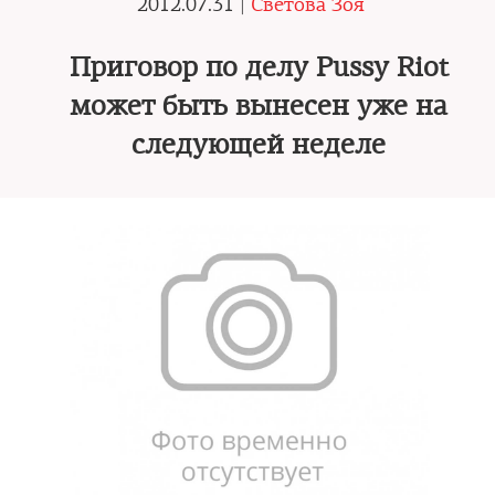
2012.07.31 |
Светова Зоя
Приговор по делу Pussy Riot
может быть вынесен уже на
следующей неделе