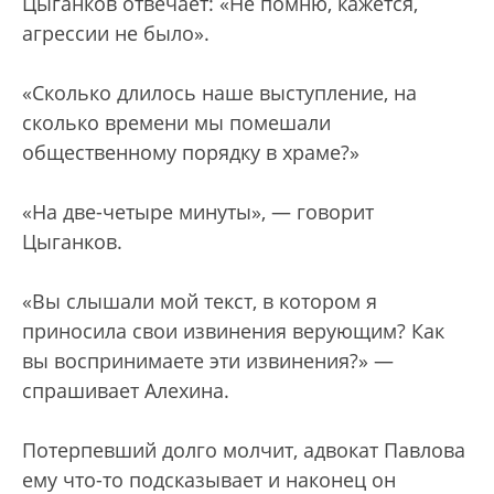
Цыганков отвечает: «Не помню, кажется,
агрессии не было».
«Сколько длилось наше выступление, на
сколько времени мы помешали
общественному порядку в храме?»
«На две-четыре минуты», — говорит
Цыганков.
«Вы слышали мой текст, в котором я
приносила свои извинения верующим? Как
вы воспринимаете эти извинения?» —
спрашивает Алехина.
Потерпевший долго молчит, адвокат Павлова
ему что-то подсказывает и наконец он