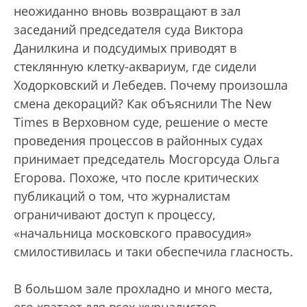
неожиданно вновь возвращают в зал
заседаний председателя суда Виктора
Данилкина и подсудимых приводят в
стеклянную клетку-аквариум, где сидели
Ходорковский и Лебедев. Почему произошла
смена декораций? Как объяснили The New
Times в Верховном суде, решение о месте
проведения процессов в районных судах
принимает председатель Мосгорсуда Ольга
Егорова. Похоже, что после критических
публикаций о том, что журналистам
ограничивают доступ к процессу,
«начальница московского правосудия»
смилостивилась и таки обеспечила гласность.
В большом зале прохладно и много места,