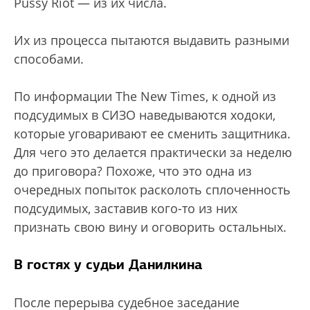
Pussy Riot — из их числа.
Их из процесса пытаются выдавить разными
способами.
По информации The New Times, к одной из
подсудимых в СИЗО наведываются ходоки,
которые уговаривают ее сменить защитника.
Для чего это делается практически за неделю
до приговора? Похоже, что это одна из
очередных попыток расколоть сплоченность
подсудимых, заставив кого-то из них
признать свою вину и оговорить остальных.
В гостях у судьи Данилкина
После перерыва судебное заседание