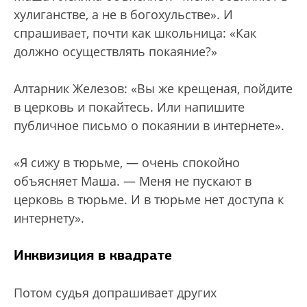
хулиганстве, а не в богохульстве». И
спрашивает, почти как школьница: «Как
должно осуществлять покаяние?»
Алтарник Железов: «Вы же крещеная, пойдите
в церковь и покайтесь. Или напишите
публичное письмо о покаянии в интернете».
«Я сижу в тюрьме, — очень спокойно
объясняет Маша. — Меня не пускают в
церковь в тюрьме. И в тюрьме нет доступа к
интернету».
Инквизиция в квадрате
Потом судья допрашивает других