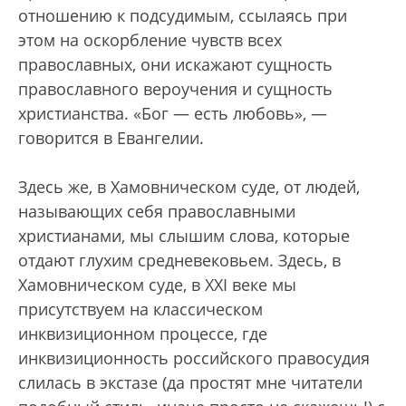
отношению к подсудимым, ссылаясь при
этом на оскорбление чувств всех
православных, они искажают сущность
православного вероучения и сущность
христианства. «Бог — есть любовь», —
говорится в Евангелии.
Здесь же, в Хамовническом суде, от людей,
называющих себя православными
христианами, мы слышим слова, которые
отдают глухим средневековьем. Здесь, в
Хамовническом суде, в XXI веке мы
присутствуем на классическом
инквизиционном процессе, где
инквизиционность российского правосудия
слилась в экстазе (да простят мне читатели