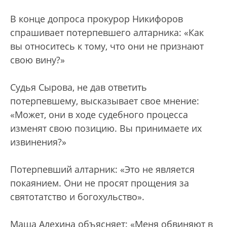
В конце допроса прокурор Никифоров
спрашивает потерпевшего алтарника: «Как
вы относитесь к тому, что они не признают
свою вину?»
Судья Сырова, не дав ответить
потерпевшему, высказывает свое мнение:
«Может, они в ходе судебного процесса
изменят свою позицию. Вы принимаете их
извинения?»
Потерпевший алтарник: «Это не является
покаянием. Они не просят прощения за
святотатство и богохульство».
Маша Алехина объясняет: «Меня обвиняют в