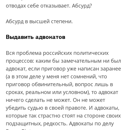
отводах себе отказывает. Абсурд?
Абсурд в высшей степени.
Выдавить адвокатов
Вся проблема российских политических
процессов: каким бы замечательным ни был
адвокат, если приговор уже написан заранее
(а в этом деле у меня нет сомнений, что
приговор обвинительный, вопрос лишь в
сроках, реальном или условном), то адвокат
ничего сделать не может. Он не может
убедить судью в своей правоте. И адвокаты,
которые так страстно стоят на стороне своих
подзащитных, редкость. Адвокаты по делу