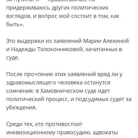
придерживаюсь других политических
взглядов, и вопрос мой состоит в том, как
быть».
Это выдержки из заявлений Марии Алехиной
и Надежды Толоконниковой, зачитанных в
суде.
После прочтения этих заявлений вряд ли у
здравомыслящего человека останутся
сомнения: в Хамовническом суде идет
политический процесс, и подсудимых судят за
убеждения.
Среди тех, кто противостоит
инквизиционному правосудию, адвокаты