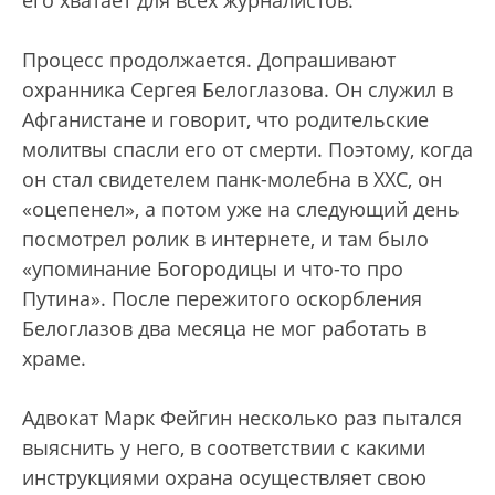
его хватает для всех журналистов.
Процесс продолжается. Допрашивают
охранника Сергея Белоглазова. Он служил в
Афганистане и говорит, что родительские
молитвы спасли его от смерти. Поэтому, когда
он стал свидетелем панк-молебна в ХХС, он
«оцепенел», а потом уже на следующий день
посмотрел ролик в интернете, и там было
«упоминание Богородицы и что-то про
Путина». После пережитого оскорбления
Белоглазов два месяца не мог работать в
храме.
Адвокат Марк Фейгин несколько раз пытался
выяснить у него, в соответствии с какими
инструкциями охрана осуществляет свою