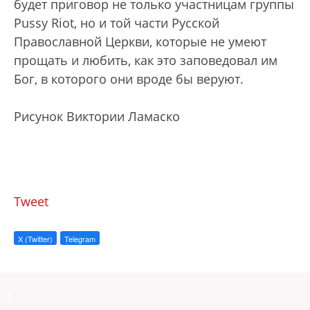
будет приговор не только участницам группы
Pussy Riot, но и той части Русской
Православной Церкви, которые не умеют
прощать и любить, как это заповедовал им
Бог, в которого они вроде бы веруют.
Рисунок Виктории Ламаско
Tweet
X (Twitter)
Telegram
a