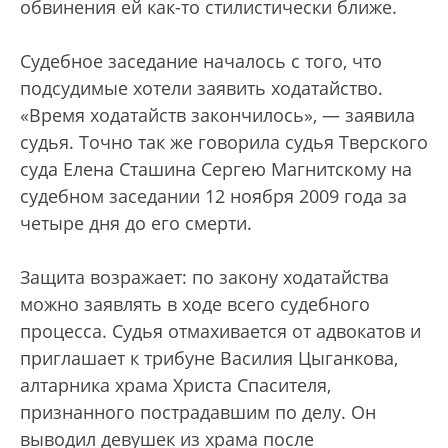
обвинения ей как-то стилистически ближе.
Судебное заседание началось с того, что
подсудимые хотели заявить ходатайство.
«Время ходатайств закончилось», — заявила
судья. Точно так же говорила судья Тверского
суда Елена Сташина Сергею Магнитскому на
судебном заседании 12 ноября 2009 года за
четыре дня до его смерти.
Защита возражает: по закону ходатайства
можно заявлять в ходе всего судебного
процесса. Судья отмахивается от адвокатов и
приглашает к трибуне Василия Цыганкова,
алтарника храма Христа Спасителя,
признанного пострадавшим по делу. Он
выводил девушек из храма после