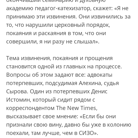
академию педагог-катехизатор, скажет: «Я не
принимаю эти извинения. Они извинились за
то, что нарушили церковный порядок,
покаяния и раскаяния в том, что они
совершили, я ни разу не слышал».
Тема извинения, покаяния и прощения
становится одной из главных на процессе.
Вопросы об этом задают все: адвокаты
потерпевших, подсудимая Алехина, судья
Сырова. Один из потерпевших Денис
Истомин, который сидит рядом с
корреспондентом The New Times,
высказывает свое мнение: «Если бы они
признали свою вину, давно бы уже в колонию
поехали, там лучше, чем в СИЗО».