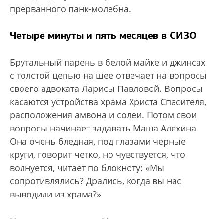
прерванного панк-молебна.
Четыре минуты и пять месяцев в СИЗО
Брутальный парень в белой майке и джинсах
с толстой цепью на шее отвечает на вопросы
своего адвоката Ларисы Павловой. Вопросы
касаются устройства храма Христа Спасителя,
расположения амвона и солеи. Потом свои
вопросы начинает задавать Маша Алехина.
Она очень бледная, под глазами черные
круги, говорит четко, но чувствуется, что
волнуется, читает по блокноту: «Мы
сопротивлялись? Дрались, когда вы нас
выводили из храма?»