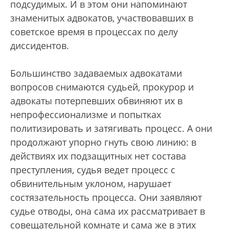
подсудимых. И в этом они напоминают
знаменитых адвокатов, участвовавших в
советское время в процессах по делу
диссидентов.
Большинство задаваемых адвокатами
вопросов снимаются судьей, прокурор и
адвокаты потерпевших обвиняют их в
непрофессионализме и попытках
политизировать и затягивать процесс. А они
продолжают упорно гнуть свою линию: в
действиях их подзащитных нет состава
преступления, судья ведет процесс с
обвинительным уклоном, нарушает
состязательность процесса. Они заявляют
судье отводы, она сама их рассматривает в
совещательной комнате и сама же в этих