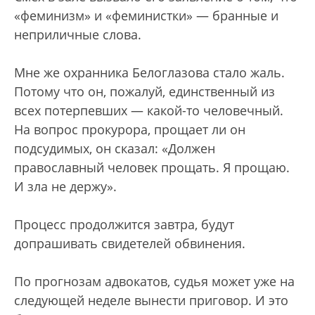
«феминизм» и «феминистки» — бранные и
неприличные слова.
Мне же охранника Белоглазова стало жаль.
Потому что он, пожалуй, единственный из
всех потерпевших — какой-то человечный.
На вопрос прокурора, прощает ли он
подсудимых, он сказал: «Должен
православный человек прощать. Я прощаю.
И зла не держу».
Процесс продолжится завтра, будут
допрашивать свидетелей обвинения.
По прогнозам адвокатов, судья может уже на
следующей неделе вынести приговор. И это